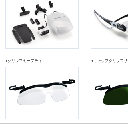
●クリップセーフティ
●キャップクリップ