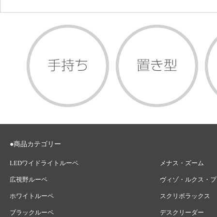
●商品カテゴリー
LEDワイドライトルーペ
メナス・ズーム
広視野ルーペ
ヴィゾ・ルクス・プ
ホワイトルーペ
スクリボラックス
ブラックルーペ
デスクリーダー