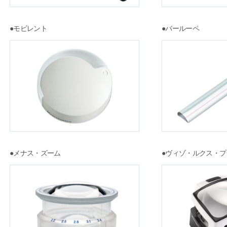
●モビレント
●バールーペ
●メナス・ズーム
●ヴィゾ・ルクス・プ