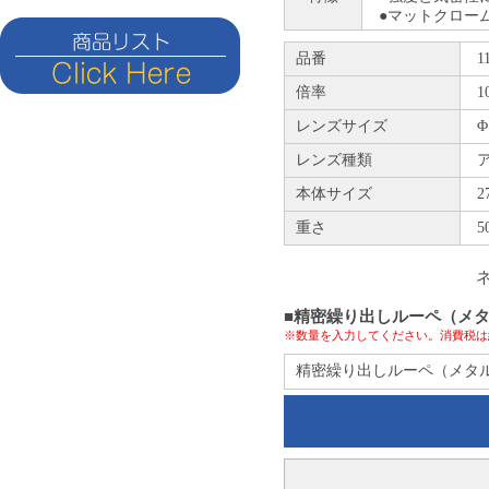
●マットクロー
品番
1
倍率
1
レンズサイズ
Φ
レンズ種類
本体サイズ
2
重さ
5
■精密繰り出しルーペ（メタル
※数量を入力してください。消費税は
精密繰り出しルーペ（メタルタ