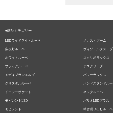
●商品カテゴリー
LEDワイドライトルーペ
メナス・ズーム
広視野ルーペ
ヴィゾ・ルクス・プ
ホワイトルーペ
スクリボラックス
ブラックルーペ
デスクリーダー
メディプランエルゴ
パワーラックス
クリスタルルーペ
ハンドスタンドルー
イージーポケット
ネックルーペ
モビレントLED
バリオLEDプラス
モビレント
精密繰り出しルーペ